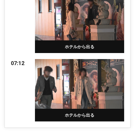
ホテルから出る
07:12
ホテルから出る