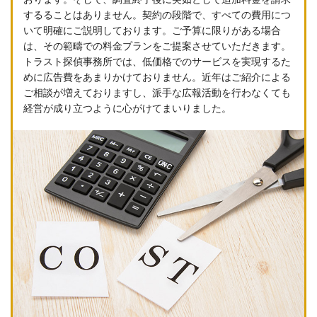
するることはありません。契約の段階で、すべての費用につ
いて明確にご説明しております。ご予算に限りがある場合
は、その範疇での料金プランをご提案させていただきます。
トラスト探偵事務所では、低価格でのサービスを実現するた
めに広告費をあまりかけておりません。近年はご紹介による
ご相談が増えておりますし、派手な広報活動を行わなくても
経営が成り立つように心がけてまいりました。