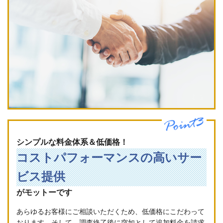
シンプルな料金体系＆低価格！
コストパフォーマンスの高いサー
ビス提供
がモットーです
あらゆるお客様にご相談いただくため、低価格にこだわって
おります。そして、調査終了後に突如として追加料金を請求