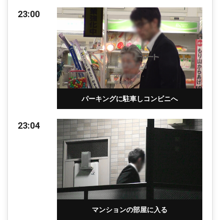
23:00
パーキングに駐車しコンビニへ
23:04
マンションの部屋に入る