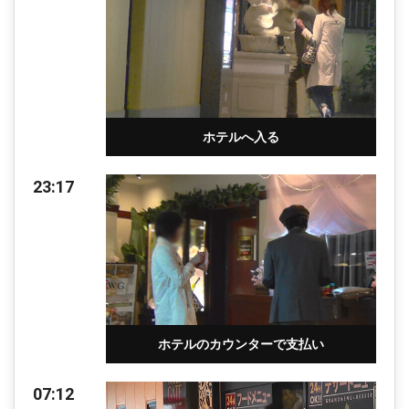
ホテルへ入る
23:17
ホテルのカウンターで支払い
07:12