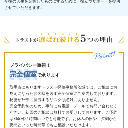
今後の人生を充実したものにするために、役立つサポートを提供
させていただきます。
プライバシー重視！
完全個室
で承ります
取手市にありますトラスト探偵事務所茨城では、ご相談にお
見えになったお客様を必ず完全個室にご案内しております。
秘密が外部に漏洩するリスクは絶対にありません。
完全予約制のため、事前にお電話・メールでお問い合わせく
ださい。初回のご相談は無料でお受けしております。ご予約
は365日24時間いつでも可能です。お休みの日や、夕刻から
夜間といった時間帯でもご相談いただけます。