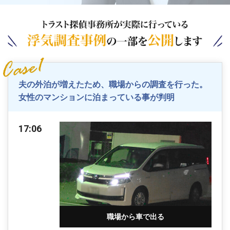
夫の外泊が増えたため、職場からの調査を行った。
女性のマンションに泊まっている事が判明
17:06
職場から車で出る