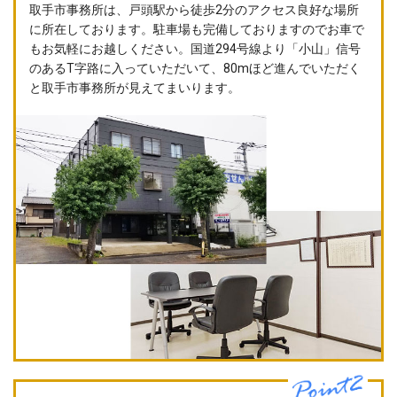
取手市事務所は、戸頭駅から徒歩2分のアクセス良好な場所
に所在しております。駐車場も完備しておりますのでお車で
もお気軽にお越しください。国道294号線より「小山」信号
のあるT字路に入っていただいて、80mほど進んでいただく
と取手市事務所が見えてまいります。