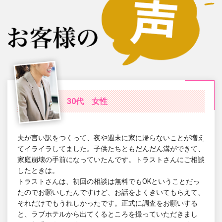
30代 女性
夫が言い訳をつくって、夜や週末に家に帰らないことが増え
てイライラしてました。子供たちともだんだん溝ができて、
家庭崩壊の手前になっていたんです。トラストさんにご相談
したときは。
トラストさんは、初回の相談は無料でもOKということだっ
たのでお願いしたんですけど、お話をよくきいてもらえて、
それだけでもうれしかったです。正式に調査をお願いする
と、ラブホテルから出てくるところを撮っていただきまし