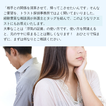
「相手との関係を清算させて、帰ってこさせたいんです」そんな
ご要望を、トラスト探偵事務所ではよく聞いてまいりました。
経験豊富な相談員が弁護士とタッグを組んで、このようなリクエ
ストにもお答えいたします。
大事なことは「浮気の証拠」の使い方です。使い方を間違える
と、元のサヤに収まることは難しくなります！ おひとりで悩ま
ずに、まずは何なりとご相談ください。