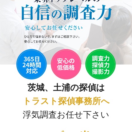
茨城、土浦の探偵は
トラスト探偵事務所へ
浮気調査お任せ下さい