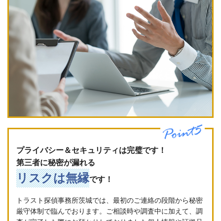
プライバシー＆セキュリティは完璧です！
第三者に秘密が漏れる
リスクは無縁
です！
トラスト探偵事務所茨城では、最初のご連絡の段階から秘密
厳守体制で臨んでおります。ご相談時や調査中に加えて、調