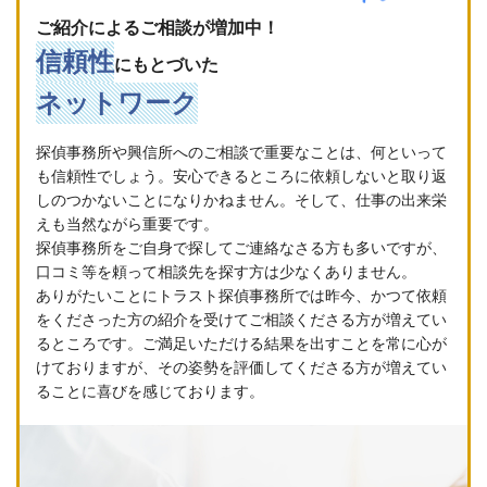
ご紹介によるご相談が増加中！
信頼性
にもとづいた
ネットワーク
探偵事務所や興信所へのご相談で重要なことは、何といって
も信頼性でしょう。安心できるところに依頼しないと取り返
しのつかないことになりかねません。そして、仕事の出来栄
えも当然ながら重要です。
探偵事務所をご自身で探してご連絡なさる方も多いですが、
口コミ等を頼って相談先を探す方は少なくありません。
ありがたいことにトラスト探偵事務所では昨今、かつて依頼
をくださった方の紹介を受けてご相談くださる方が増えてい
るところです。ご満足いただける結果を出すことを常に心が
けておりますが、その姿勢を評価してくださる方が増えてい
ることに喜びを感じております。