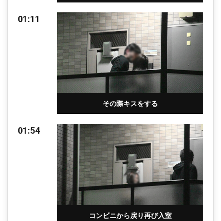
01:11
その際キスをする
01:54
コンビニから戻り再び入室