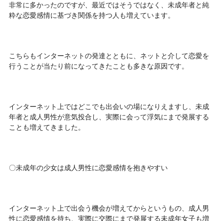
非常に多かったのですが、最近ではそうではなく、未成年者と純
粋な恋愛感情に基づき関係を持つ人も増えています。
こちらもインターネットの発達とともに、ネットと介して恋愛を
行うことが当たり前になってきたことも多きな原因です。
インターネット上ではどこでも出会いの場になりえますし、未成
年者と成人男性が意気投合し、実際に会って浮気にまで発展する
ことも増えてきました。
〇未成年の少女は成人男性に恋愛感情を抱きやすい
インターネット上で出会う機会が増えてからというもの、成人男
性に恋愛感情を持ち、実際に交際にまで発展する未成年女子も増