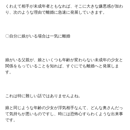
くわえて相手が未成年者ともなれば、そこに大きな嫌悪感が加わ
り、次のような理由で離婚に急速に発展していきます。
〇自分に娘がいる場合は一気に離婚
娘がいる父親が、娘といくつも年齢が変わらない未成年の少女と
関係をもっていることを知れば、すぐにでも離婚へと発展しま
す。
これは特に難しい話ではありませんよね。
娘と同じような年齢の少女が浮気相手なんて、どんな奥さんだっ
て気持ちが悪いものですし、時には恐怖心すらわくような出来事
です。