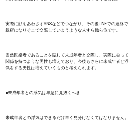
実際に顔をあわさずSNSなどでつながり、その後LINEでの連絡で
親密になりそこで交際していまうような人すら幾ら位です。
当然既婚者であることを隠して未成年者と交際し、実際に会って
関係を持つような男性も増えており、今後もさらに未成年者と浮
気をする男性は増えていくものと考えられます。
■未成年者との浮気は早急に見抜くべき
未成年者との浮気はできるだけ早く見分けなくてはなりません。