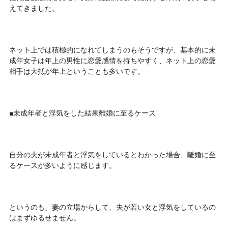
えてきました。
ネット上では積極的になれてしまうのもそうですが、基本的に未
成年女子は年上の男性に恋愛感情を持ちやすく、ネット上の恋愛
相手は大抵が年上ということも多いです。
■未成年者と浮気をした結果離婚に至るケース
自分の夫が未成年者と浮気をしているとわかった場合、離婚に至
るケースが多いように感じます。
というのも、妻の立場からして、夫が若い女と浮気をしているの
はまずゆるせません。