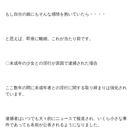
もし自分の娘にもそんな感情を抱いていたら・・・・
と思えば、即座に離婚。これが当たり前です。
〇未成年の少女との淫行が原因で逮捕された場合
ここ数年の間に未成年者との淫行に関する取り締まりは強化され
ています。
逮捕者はいつでも大々的にニュースで報道され、いくら小さな事
件であっても名前が公表されるようになりました。