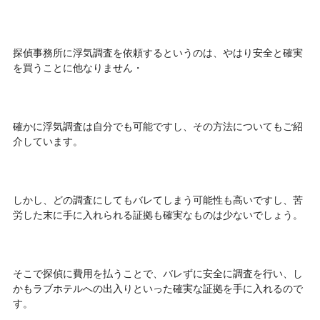
探偵事務所に浮気調査を依頼するというのは、やはり安全と確実
を買うことに他なりません・
確かに浮気調査は自分でも可能ですし、その方法についてもご紹
介しています。
しかし、どの調査にしてもバレてしまう可能性も高いですし、苦
労した末に手に入れられる証拠も確実なものは少ないでしょう。
そこで探偵に費用を払うことで、バレずに安全に調査を行い、し
かもラブホテルへの出入りといった確実な証拠を手に入れるので
す。