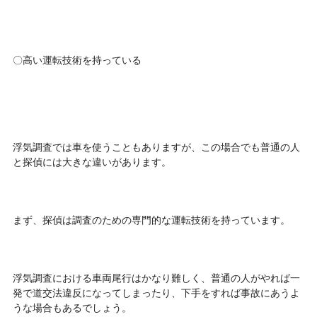
〇高い運転技術を持っている
浮気調査では車を使うこともありますが、この場合でも普通の人
と探偵には大きな違いがあります。
まず、探偵は調査のための専門的な運転技術を持っています。
浮気調査における車両尾行はかなり難しく、普通の人がやれば一
発で道交法違反になってしまったり、下手をすれば事故にあうよ
うな場合もあるでしょう。