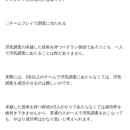
〇チームプレイで調査に当たれる
浮気調査の卓越した技術を持つベテラン探偵であろうとも、一人
で浮気調査にあたることは殆どありません。
実際には、2名以上のチームで浮気調査にあたらなくては、浮気
調査を成功させるのは難しいのです。
卓越した技術を持つ探偵が2人がかりであたらなくては成功率を
維持きできませんから、普通の人が一人で浮気調査をおこなって
も、やはり成功率はかなり低いと考えられます。