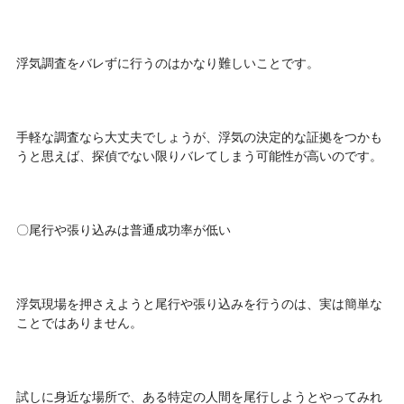
浮気調査をバレずに行うのはかなり難しいことです。
手軽な調査なら大丈夫でしょうが、浮気の決定的な証拠をつかも
うと思えば、探偵でない限りバレてしまう可能性が高いのです。
〇尾行や張り込みは普通成功率が低い
浮気現場を押さえようと尾行や張り込みを行うのは、実は簡単な
ことではありません。
試しに身近な場所で、ある特定の人間を尾行しようとやってみれ