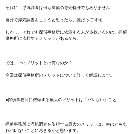
それに、浮気調査は何も探偵の専売特許でもありません。
自分で浮気調査をしようと思ったら、誰だって可能。
しかし、それでも探偵事務所に依頼する人が多数いるのは、探偵
事務所に依頼するメリットがあるから。
では、そのメリットとは何なのか？
今回は探偵事務所のメリットについて詳しく解説します。
■探偵事務所に依頼する最大のメリットは『バレない』こと
探偵事務所に浮気調査を依頼する最大のメリットは、何はともあ
れバレないことに尽きるかと思います。