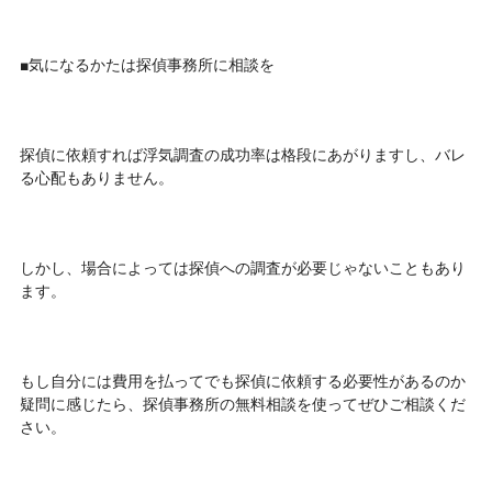
■気になるかたは探偵事務所に相談を
探偵に依頼すれば浮気調査の成功率は格段にあがりますし、バレ
る心配もありません。
しかし、場合によっては探偵への調査が必要じゃないこともあり
ます。
もし自分には費用を払ってでも探偵に依頼する必要性があるのか
疑問に感じたら、探偵事務所の無料相談を使ってぜひご相談くだ
さい。