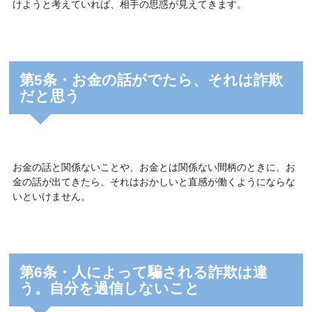
けようと考えていれば、相手の思惑が見えてきます。
第5条・お金の話がでたら、それは詐欺
だと思う
お金の話と関係ないことや、お金とは関係ない間柄のときに、お
金の話が出てきたら、それはおかしいと直感が働くようにならな
いといけません。
第6条・人によって騙される詐欺は違
う。自分を過信しないこと