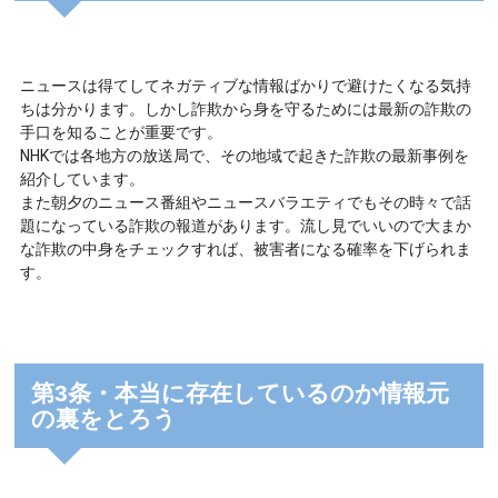
ニュースは得てしてネガティブな情報ばかりで避けたくなる気持
ちは分かります。しかし詐欺から身を守るためには最新の詐欺の
手口を知ることが重要です。
NHKでは各地方の放送局で、その地域で起きた詐欺の最新事例を
紹介しています。
また朝夕のニュース番組やニュースバラエティでもその時々で話
題になっている詐欺の報道があります。流し見でいいので大まか
な詐欺の中身をチェックすれば、被害者になる確率を下げられま
す。
第3条・本当に存在しているのか情報元
の裏をとろう