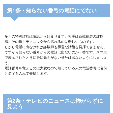
第1条・知らない番号の電話にでない
多くの特殊詐欺は電話から始まります。相手は百戦錬磨の詐欺
師。その騙しテクニックから逃れるのは難しいものです。
しかし電話に出なければ詐欺師も得意な話術を発揮できません。
ですから知らない番号からの電話は出ないのが一番です。スマホ
で表示されたときに身に覚えがない番号は出ないようにしましょ
う。
電話番号を覚えるのは大変なので知っている人の電話番号は名前
と名字を入れて登録します。
第2条・テレビのニュースは怖がらずに
見よう