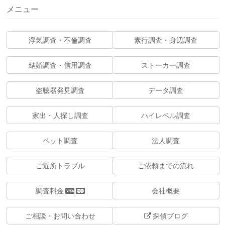
メニュー
浮気調査・不倫調査
素行調査・身辺調査
結婚調査・信用調査
ストーカー調査
盗聴器発見調査
データ調査
家出・人探し調査
ハイレベル調査
ペット調査
法人調査
ご近所トラブル
ご依頼までの流れ
調査料金
会社概要
ご相談・お問い合わせ
探偵ブログ