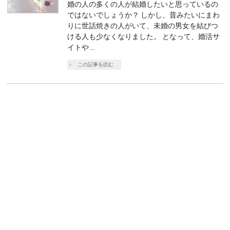
婚の人の多くの人が結婚したいと思っているの
ではないでしょうか？ しかし、昔みたいにまわ
りに世話焼きの人がいて、未婚の男女を結びつ
ける人も少なくなりました。 となって、婚活サ
イトや …
この記事を読む