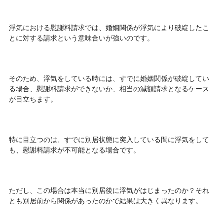
浮気における慰謝料請求では、婚姻関係が浮気により破綻したこ
とに対する請求という意味合いが強いのです。
そのため、浮気をしている時には、すでに婚姻関係が破綻してい
る場合、慰謝料請求ができないか、相当の減額請求となるケース
が目立ちます。
特に目立つのは、すでに別居状態に突入している間に浮気をして
も、慰謝料請求が不可能となる場合です。
ただし、この場合は本当に別居後に浮気がはじまったのか？それ
とも別居前から関係があったのかで結果は大きく異なります。