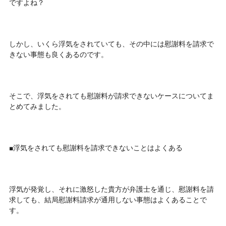
ですよね？
しかし、いくら浮気をされていても、その中には慰謝料を請求で
きない事態も良くあるのです。
そこで、浮気をされても慰謝料が請求できないケースについてま
とめてみました。
■浮気をされても慰謝料を請求できないことはよくある
浮気が発覚し、それに激怒した貴方が弁護士を通じ、慰謝料を請
求しても、結局慰謝料請求が通用しない事態はよくあることで
す。