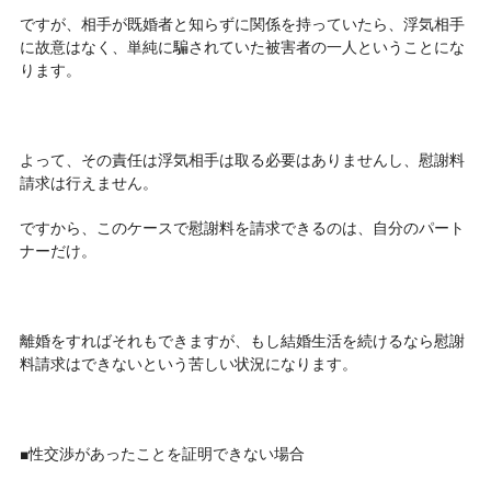
ですが、相手が既婚者と知らずに関係を持っていたら、浮気相手
に故意はなく、単純に騙されていた被害者の一人ということにな
ります。
よって、その責任は浮気相手は取る必要はありませんし、慰謝料
請求は行えません。
ですから、このケースで慰謝料を請求できるのは、自分のパート
ナーだけ。
離婚をすればそれもできますが、もし結婚生活を続けるなら慰謝
料請求はできないという苦しい状況になります。
■性交渉があったことを証明できない場合