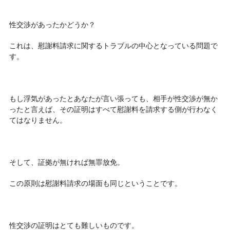
性交渉があったかどうか？
これは、慰謝料請求に関するトラブルの中心となっている問題で
す。
もし浮気があったとあなたが言い張っても、相手が性交渉が無か
ったと言えば、その証明はすべて慰謝料を請求する側が行わなく
てはなりません。
そして、証拠が無ければ無罪放免。
この原則は慰謝料請求の場面も同じということです。
性交渉の証明はとても難しいものです。