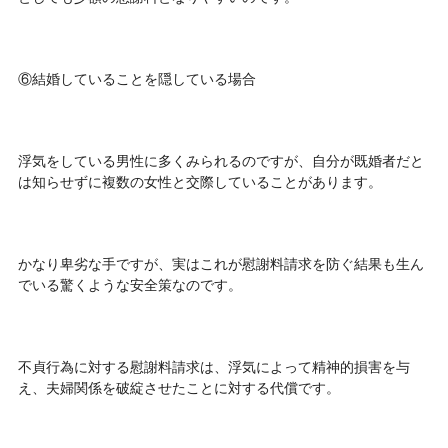
⑥結婚していることを隠している場合
浮気をしている男性に多くみられるのですが、自分が既婚者だと
は知らせずに複数の女性と交際していることがあります。
かなり卑劣な手ですが、実はこれが慰謝料請求を防ぐ結果も生ん
でいる驚くような安全策なのです。
不貞行為に対する慰謝料請求は、浮気によって精神的損害を与
え、夫婦関係を破綻させたことに対する代償です。