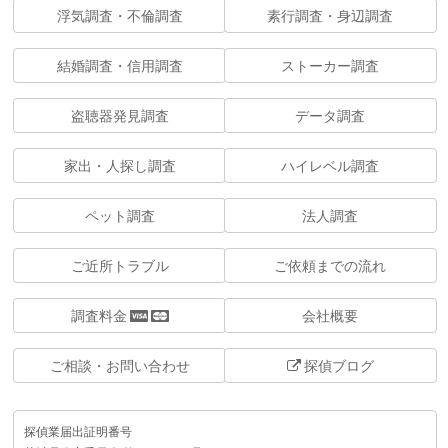
浮気調査・不倫調査
素行調査・身辺調査
結婚調査・信用調査
ストーカー調査
盗聴器発見調査
データ調査
家出・人探し調査
ハイレベル調査
ペット調査
法人調査
ご近所トラブル
ご依頼までの流れ
調査料金
会社概要
ご相談・お問い合わせ
探偵ブログ
探偵業届出証明番号