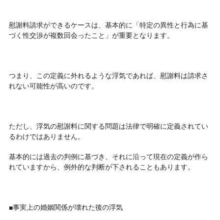
慰謝料請求ができるケースは、基本的に「特定の異性と行為に基
づく性交渉が複数回会ったこと」が重要となります。
つまり、この定義に外れるような浮気であれば、慰謝料は請求さ
れない可能性が高いのです。
ただし、浮気の慰謝料に関する問題は法律で明確に定義されてい
るわけではありません。
基本的には過去の判例に基づき、それに沿って現在の定義が作ら
れていますから、例外的な判断が下されることもあります。
■事実上の婚姻関係が壊れた後の浮気