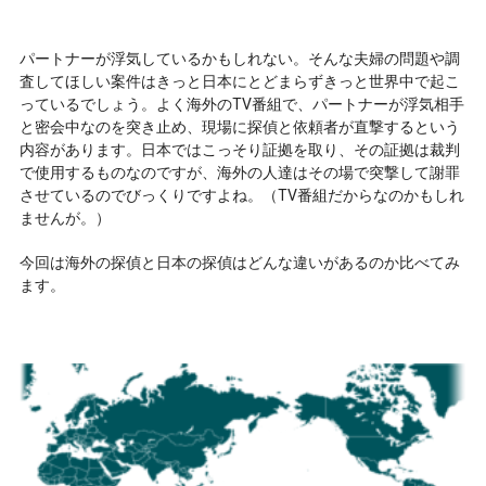
パートナーが浮気しているかもしれない。そんな夫婦の問題や調
査してほしい案件はきっと日本にとどまらずきっと世界中で起こ
っているでしょう。よく海外のTV番組で、パートナーが浮気相手
と密会中なのを突き止め、現場に探偵と依頼者が直撃するという
内容があります。日本ではこっそり証拠を取り、その証拠は裁判
で使用するものなのですが、海外の人達はその場で突撃して謝罪
させているのでびっくりですよね。（TV番組だからなのかもしれ
ませんが。）
今回は海外の探偵と日本の探偵はどんな違いがあるのか比べてみ
ます。