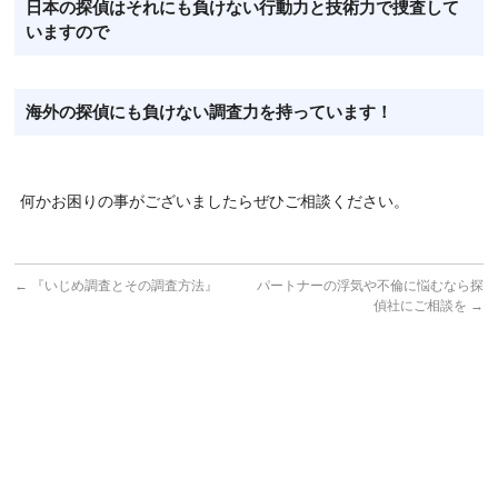
日本の探偵はそれにも負けない行動力と技術力で捜査して
いますので
海外の探偵にも負けない調査力を持っています！
何かお困りの事がございましたらぜひご相談ください。
←
『いじめ調査とその調査方法』
パートナーの浮気や不倫に悩むなら探
偵社にご相談を
→