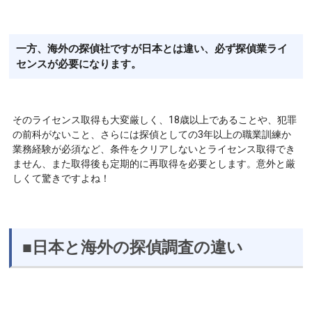
一方、海外の探偵社ですが日本とは違い、必ず探偵業ライ
センスが必要になります。
そのライセンス取得も大変厳しく、18歳以上であることや、犯罪
の前科がないこと、さらには探偵としての3年以上の職業訓練か
業務経験が必須など、条件をクリアしないとライセンス取得でき
ません、また取得後も定期的に再取得を必要とします。意外と厳
しくて驚きですよね！
■日本と海外の探偵調査の違い