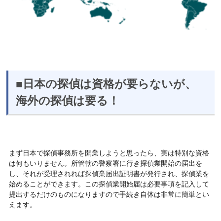
■日本の探偵は資格が要らないが、
海外の探偵は要る！
まず日本で探偵事務所を開業しようと思ったら、実は特別な資格
は何もいりません。所管轄の警察署に行き探偵業開始の届出を
し、それが受理されれば探偵業届出証明書が発行され、探偵業を
始めることができます。この探偵業開始届は必要事項を記入して
提出するだけのものになりますので手続き自体は非常に簡単とい
えます。