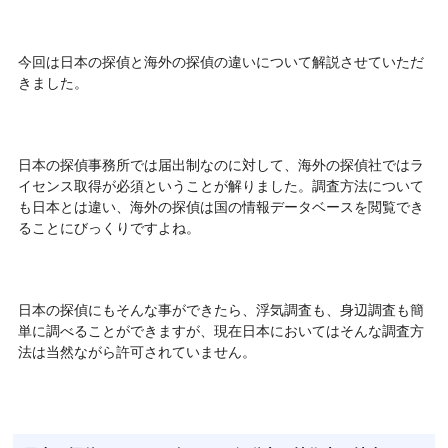
今回は日本の探偵と海外の探偵の違いについて解説させていただ
きました。
日本の探偵事務所では届出制なのに対して、海外の探偵社ではラ
イセンス取得が必須ということが解りました。調査方法について
も日本とは違い、海外の探偵は国の情報データベースを閲覧でき
ることにびっくりですよね。
日本の探偵にもそんな事ができたら、浮気調査も、身辺調査も簡
単に調べることができますが、現在日本においてはそんな調査方
法は当然ながら許可されていません。