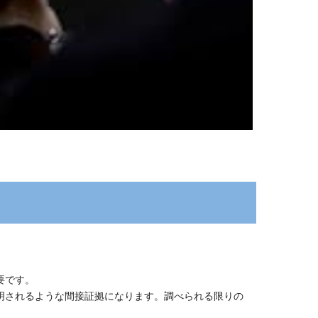
要です。
明されるような間接証拠になります。調べられる限りの