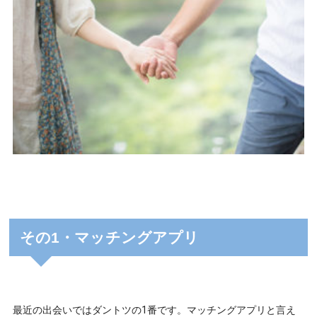
その1・マッチングアプリ
最近の出会いではダントツの1番です。マッチングアプリと言え