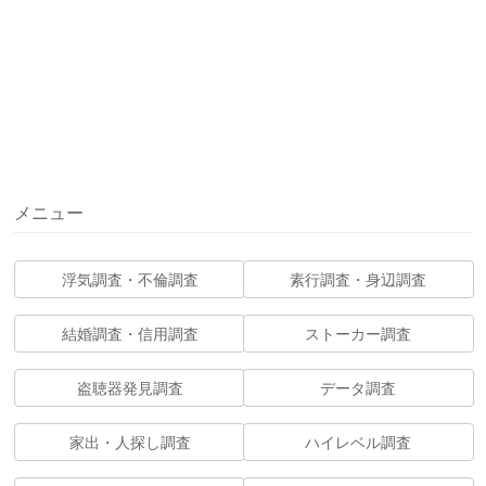
メニュー
浮気調査・不倫調査
素行調査・身辺調査
結婚調査・信用調査
ストーカー調査
盗聴器発見調査
データ調査
家出・人探し調査
ハイレベル調査