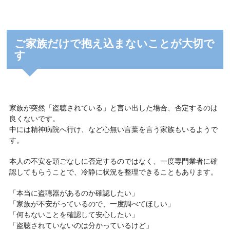
ご家族だけで抱え込まないことが大切で
す
家族が突然「盗聴されている」と言い出した場合、否定するのは
良くないです。
中には精神病院へ行け、など心無い言葉を言う家族もいるようで
す。
本人の不安を頭ごなしに否定するのではなく、一度専門業者に確
認してもらうことで、冷静に状況を整理できることもあります。
「本当に盗聴器があるのか確認したい」
「家族が不安がっているので、一度調べてほしい」
「何もないことを確認して安心したい」
「盗聴されていないのは分かっているけど」