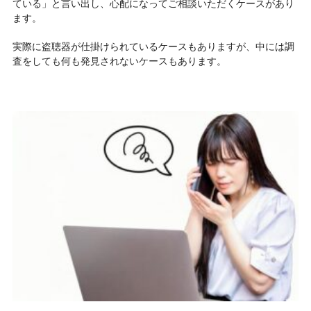
ている」と言い出し、心配になってご相談いただくケースがあり
ます。
実際に盗聴器が仕掛けられているケースもありますが、中には調
査をしても何も発見されないケースもあります。