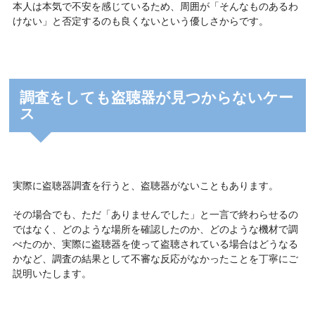
本人は本気で不安を感じているため、周囲が「そんなものあるわ
けない」と否定するのも良くないという優しさからです。
調査をしても盗聴器が見つからないケー
ス
実際に盗聴器調査を行うと、盗聴器がないこともあります。
その場合でも、ただ「ありませんでした」と一言で終わらせるの
ではなく、どのような場所を確認したのか、どのような機材で調
べたのか、実際に盗聴器を使って盗聴されている場合はどうなる
かなど、調査の結果として不審な反応がなかったことを丁寧にご
説明いたします。