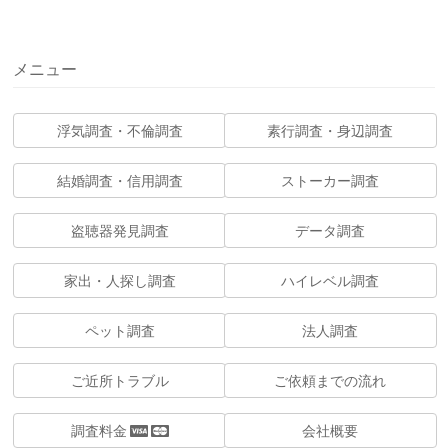
メニュー
浮気調査・不倫調査
素行調査・身辺調査
結婚調査・信用調査
ストーカー調査
盗聴器発見調査
データ調査
家出・人探し調査
ハイレベル調査
ペット調査
法人調査
ご近所トラブル
ご依頼までの流れ
調査料金
会社概要