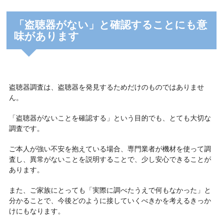
「盗聴器がない」と確認することにも意
味があります
盗聴器調査は、盗聴器を発見するためだけのものではありませ
ん。
「盗聴器がないことを確認する」という目的でも、とても大切な
調査です。
ご本人が強い不安を抱えている場合、専門業者が機材を使って調
査し、異常がないことを説明することで、少し安心できることが
あります。
また、ご家族にとっても「実際に調べたうえで何もなかった」と
分かることで、今後どのように接していくべきかを考えるきっか
けにもなります。