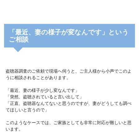
「最近、妻の様子が変なんです」という
ご相談
盗聴器調査のご依頼で現場へ伺うと、ご主人様から小声でこのよ
うに相談されることがあります。
「最近、妻の様子が少し変なんです」
「突然、盗聴されていると言い出して」
「正直、盗聴器なんてないと思うのですが、妻がどうしても調べ
てほしいと言うので」
このようなケースでは、ご家族としても非常に対応が難しいと思
います。