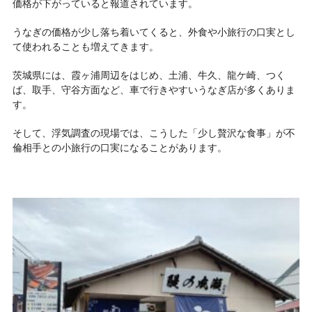
価格が下がっていると報道されています。
うなぎの価格が少し落ち着いてくると、外食や小旅行の口実とし
て使われることも増えてきます。
茨城県には、霞ヶ浦周辺をはじめ、土浦、牛久、龍ケ崎、つく
ば、取手、守谷方面など、車で行きやすいうなぎ店が多くありま
す。
そして、浮気調査の現場では、こうした「少し贅沢な食事」が不
倫相手との小旅行の口実になることがあります。