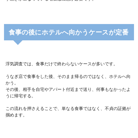
食事の後にホテルへ向かうケースが定番
浮気調査では、食事だけで終わらないケースが多いです。
うなぎ店で食事をした後、そのまま帰るのではなく、ホテルへ向
かう。
その後、相手を自宅やアパート付近まで送り、何事もなかったよ
うに帰宅する。
この流れを押さえることで、単なる食事ではなく、不貞の証拠が
掴めます。