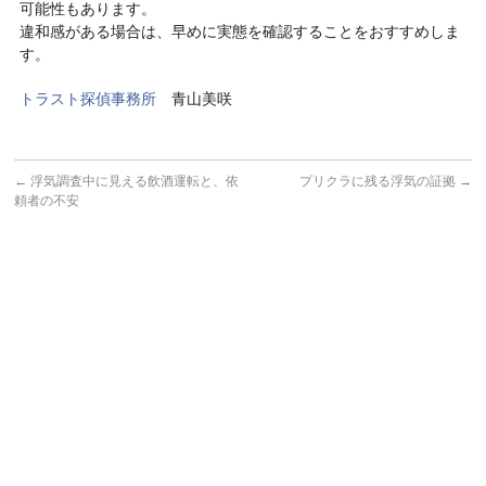
可能性もあります。
違和感がある場合は、早めに実態を確認することをおすすめしま
す。
トラスト探偵事務所
青山美咲
←
浮気調査中に見える飲酒運転と、依
プリクラに残る浮気の証拠
→
頼者の不安