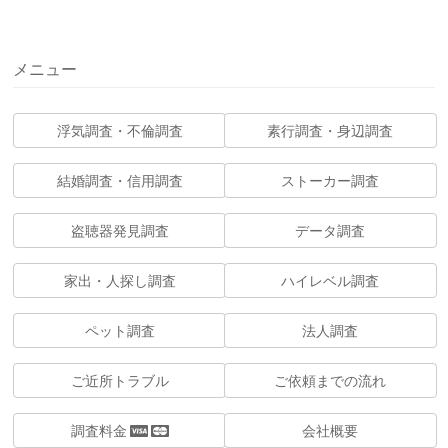
メニュー
浮気調査・不倫調査
素行調査・身辺調査
結婚調査・信用調査
ストーカー調査
盗聴器発見調査
データ調査
家出・人探し調査
ハイレベル調査
ペット調査
法人調査
ご近所トラブル
ご依頼までの流れ
調査料金
会社概要