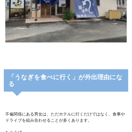
「うなぎを食べに行く」が外出理由にな
る
不倫関係にある男女は、ただホテルに行くだけではなく、食事や
ドライブを組み合わせることが多くあります。